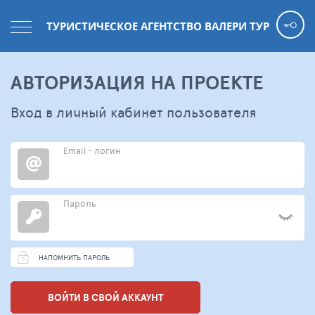
ТУРИСТИЧЕСКОЕ АГЕНТСТВО ВАЛЕРИ ТУР
АВТОРИЗАЦИЯ НА ПРОЕКТЕ
Вход в личный кабинет пользователя
Email - логин
Пароль
НАПОМНИТЬ ПАРОЛЬ
ВОЙТИ В СВОЙ АККАУНТ