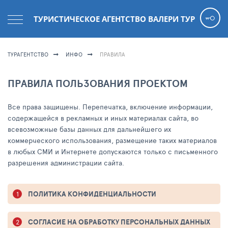
ТУРИСТИЧЕСКОЕ АГЕНТСТВО ВАЛЕРИ ТУР
ТУРАГЕНТСТВО
ИНФО
ПРАВИЛА
ПРАВИЛА ПОЛЬЗОВАНИЯ ПРОЕКТОМ
Все права защищены. Перепечатка, включение информации,
содержащейся в рекламных и иных материалах сайта, во
всевозможные базы данных для дальнейшего их
коммерческого использования, размещение таких материалов
в любых СМИ и Интернете допускаются только с письменного
разрешения администрации сайта.
ПОЛИТИКА КОНФИДЕНЦИАЛЬНОСТИ
СОГЛАСИЕ НА ОБРАБОТКУ ПЕРСОНАЛЬНЫХ ДАННЫХ