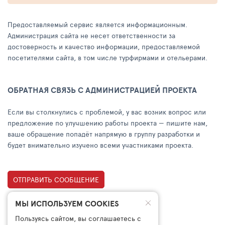
Предоставляемый сервис является информационным.
Администрация сайта не несет ответственности за
достоверность и качество информации, предоставляемой
посетителями сайта, в том числе турфирмами и отельерами.
ОБРАТНАЯ СВЯЗЬ С АДМИНИСТРАЦИЕЙ ПРОЕКТА
Если вы столкнулись с проблемой, у вас возник вопрос или
предложение по улучшению работы проекта — пишите нам,
ваше обращение попадёт напрямую в группу разработки и
будет внимательно изучено всеми участниками проекта.
ОТПРАВИТЬ СООБЩЕНИЕ
МЫ ИСПОЛЬЗУЕМ COOKIES
Пользуясь сайтом, вы соглашаетесь с