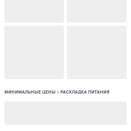
МИНИМАЛЬНЫЕ ЦЕНЫ - РАСКЛАДКА ПИТАНИЯ