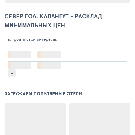
СЕВЕР ГОА. КАЛАНГУТ - РАСКЛАД
МИНИМАЛЬНЫХ ЦЕН
Настроить свои интересы:
ЗАГРУЖАЕМ ПОПУЛЯРНЫЕ ОТЕЛИ ...