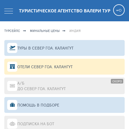
ТУРИСТИЧЕСКОЕ АГЕНТСТВО ВАЛЕРИ ТУР
ТУРСЕЙЛС
МИНАЛЬНЫЕ ЦЕНЫ
ИНДИЯ
ТУРЫ В СЕВЕР ГОА. КАЛАНГУТ
ОТЕЛИ СЕВЕР ГОА. КАЛАНГУТ
СКОРО
А/Б
ДО СЕВЕР ГОА. КАЛАНГУТ
ПОМОЩЬ В ПОДБОРЕ
ПОДПИСКА НА БОТ