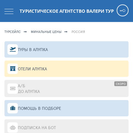
ТУРИСТИЧЕСКОЕ АГЕНТСТВО ВАЛЕРИ ТУР
ТУРСЕЙЛС
МИНАЛЬНЫЕ ЦЕНЫ
РОССИЯ
ТУРЫ В АЛУПКА
ОТЕЛИ АЛУПКА
СКОРО
А/Б
ДО АЛУПКА
ПОМОЩЬ В ПОДБОРЕ
ПОДПИСКА НА БОТ