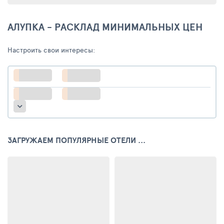
АЛУПКА - РАСКЛАД МИНИМАЛЬНЫХ ЦЕН
Настроить свои интересы:
ЗАГРУЖАЕМ ПОПУЛЯРНЫЕ ОТЕЛИ ...