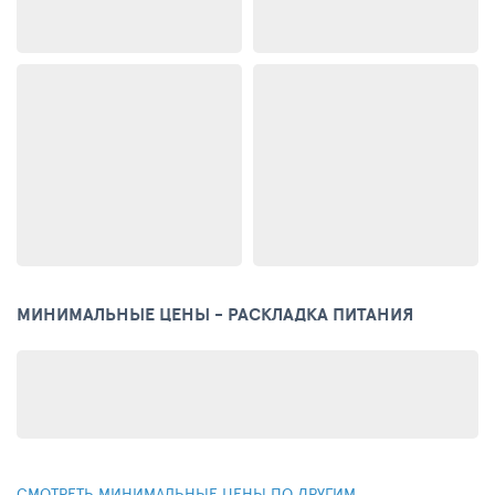
МИНИМАЛЬНЫЕ ЦЕНЫ - РАСКЛАДКА ПИТАНИЯ
СМОТРЕТЬ МИНИМАЛЬНЫЕ ЦЕНЫ ПО ДРУГИМ