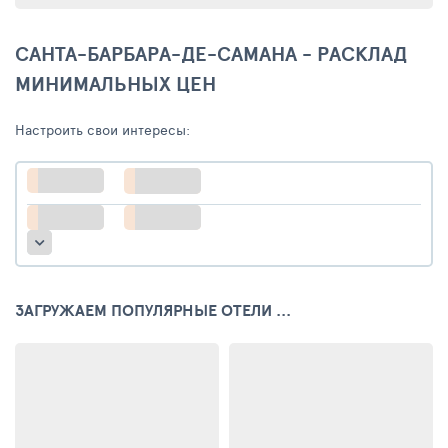
САНТА-БАРБАРА-ДЕ-САМАНА - РАСКЛАД
МИНИМАЛЬНЫХ ЦЕН
Настроить свои интересы:
ЗАГРУЖАЕМ ПОПУЛЯРНЫЕ ОТЕЛИ ...