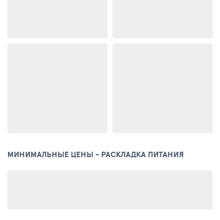
МИНИМАЛЬНЫЕ ЦЕНЫ - РАСКЛАДКА ПИТАНИЯ