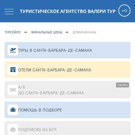
ТУРИСТИЧЕСКОЕ АГЕНТСТВО ВАЛЕРИ ТУР
ТУРСЕЙЛС
МИНАЛЬНЫЕ ЦЕНЫ
ДОМИНИКАНА
ТУРЫ В САНТА-БАРБАРА-ДЕ-САМАНА
ОТЕЛИ САНТА-БАРБАРА-ДЕ-САМАНА
СКОРО
А/Б
ДО САНТА-БАРБАРА-ДЕ-САМАНА
ПОМОЩЬ В ПОДБОРЕ
ПОДПИСКА НА БОТ