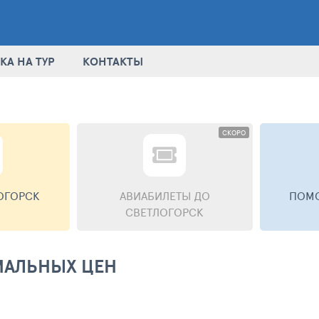
КА НА ТУР
КОНТАКТЫ
СКОРО
ОГОРСК
АВИАБИЛЕТЫ
ДО
ПОМО
СВЕТЛОГОРСК
МАЛЬНЫХ ЦЕН