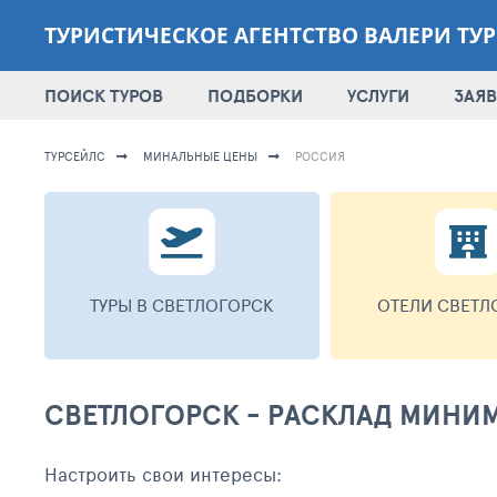
ТУРИСТИЧЕСКОЕ АГЕНТСТВО ВАЛЕРИ ТУР
ПОИСК ТУРОВ
ПОДБОРКИ
УСЛУГИ
ЗАЯВ
ТУРСЕЙЛС
МИНАЛЬНЫЕ ЦЕНЫ
РОССИЯ
ТУРЫ В СВЕТЛОГОРСК
ОТЕЛИ СВЕТЛ
СВЕТЛОГОРСК - РАСКЛАД МИНИ
Настроить свои интересы: