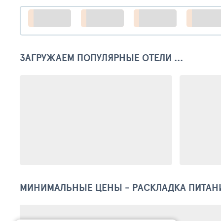
ЗАГРУЖАЕМ ПОПУЛЯРНЫЕ ОТЕЛИ ...
МИНИМАЛЬНЫЕ ЦЕНЫ - РАСКЛАДКА ПИТАН