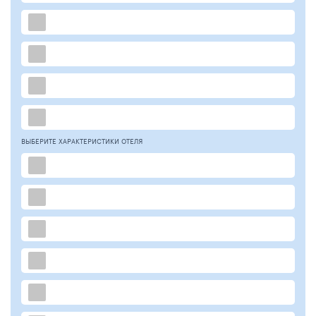
ВЫБЕРИТЕ ХАРАКТЕРИСТИКИ ОТЕЛЯ