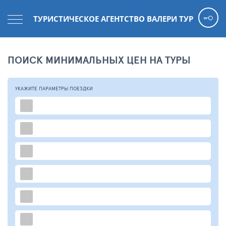
ТУРИСТИЧЕСКОЕ АГЕНТСТВО ВАЛЕРИ ТУР
ПОИСК МИНИМАЛЬНЫХ ЦЕН НА ТУРЫ
УКАЖИТЕ ПАРАМЕТРЫ
ПОЕЗДКИ