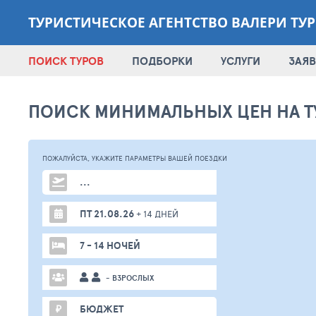
ТУРИСТИЧЕСКОЕ АГЕНТСТВО ВАЛЕРИ ТУР
ПОИСК ТУРОВ
ПОДБОРКИ
УСЛУГИ
ЗАЯВ
ПОИСК МИНИМАЛЬНЫХ ЦЕН НА Т
ПОЖАЛУЙСТА,
УКАЖИТЕ ПАРАМЕТРЫ
ВАШЕЙ
ПОЕЗДКИ
...
ПТ 21.08.26
+ 14 ДНЕЙ
7 - 14 НОЧЕЙ
- ВЗРОСЛЫХ
₽
БЮДЖЕТ