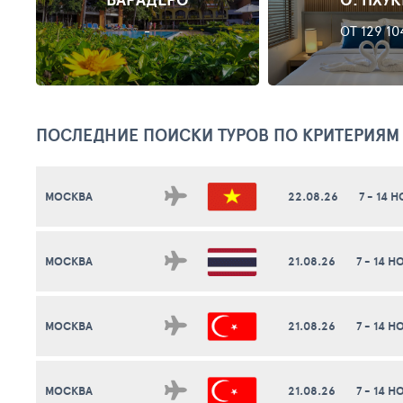
-
ОТ 129 10
ПОСЛЕДНИЕ ПОИСКИ ТУРОВ ПО КРИТЕРИЯМ
МОСКВА
22.08.26
7 - 14 
МОСКВА
21.08.26
7 - 14 
МОСКВА
21.08.26
7 - 14 
МОСКВА
21.08.26
7 - 14 