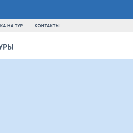
КА НА ТУР
КОНТАКТЫ
УРЫ