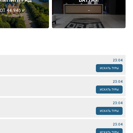
ОТ 44 945 ₽
-
23:04
ИСКАТЬ ТУРЫ
23:04
ИСКАТЬ ТУРЫ
23:04
ИСКАТЬ ТУРЫ
23:04
ИСКАТЬ ТУРЫ