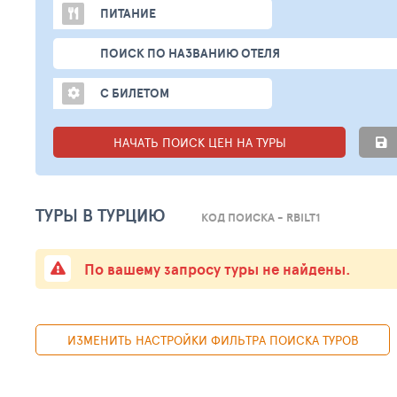
ПИТАНИЕ
ПОИСК ПО НАЗВАНИЮ ОТЕЛЯ
С БИЛЕТОМ
НАЧАТЬ ПОИСК ЦЕН НА ТУРЫ
ТУРЫ В ТУРЦИЮ
КОД ПОИСКА - RBILT1
По вашему запросу туры не найдены.
ИЗМЕНИТЬ НАСТРОЙКИ ФИЛЬТРА ПОИСКА ТУРОВ