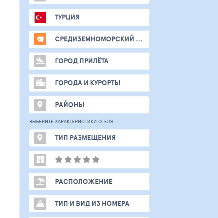
ТУРЦИЯ
СРЕДИЗЕМНОМОРСКИЙ РЕГИОН
ГОРОД ПРИЛЁТА
ГОРОДА И КУРОРТЫ
РАЙОНЫ
ВЫБЕРИТЕ ХАРАКТЕРИСТИКИ ОТЕЛЯ
ТИП РАЗМЕЩЕНИЯ
РАСПОЛОЖЕНИЕ
ТИП И ВИД ИЗ НОМЕРА