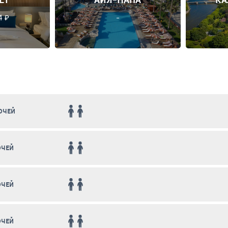
4 ₽
-
НОЧЕЙ
НОЧЕЙ
НОЧЕЙ
НОЧЕЙ